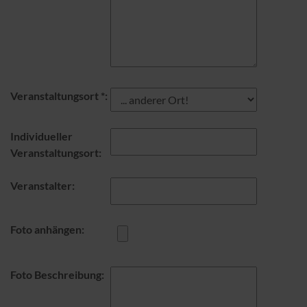
Veranstaltungsort *:
Individueller
Veranstaltungsort:
Veranstalter:
Foto anhängen:
Foto Beschreibung: