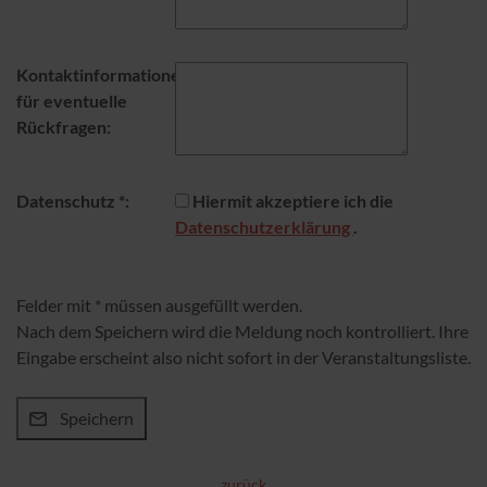
Kontaktinformationen
für eventuelle
Rückfragen:
Datenschutz *:
Hiermit akzeptiere ich die
Datenschutzerklärung
.
Felder mit * müssen ausgefüllt werden.
Nach dem Speichern wird die Meldung noch kontrolliert. Ihre
Eingabe erscheint also nicht sofort in der Veranstaltungsliste.
zurück