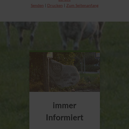
Senden
Drucken
Zum Seitenanfang
immer
Informiert